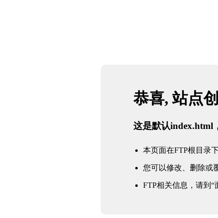
恭喜, 站点
这是默认index.h
本页面在FTP根目录下的in
您可以修改、删除或
FTP相关信息，请到“面